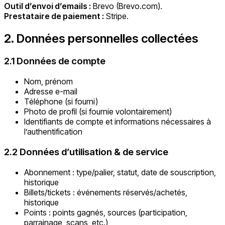
Outil d’envoi d’emails :
Brevo (Brevo.com).
Prestataire de paiement :
Stripe.
2. Données personnelles collectées
2.1 Données de compte
Nom, prénom
Adresse e-mail
Téléphone (si fourni)
Photo de profil (si fournie volontairement)
Identifiants de compte et informations nécessaires à
l’authentification
2.2 Données d’utilisation & de service
Abonnement : type/palier, statut, date de souscription,
historique
Billets/tickets : événements réservés/achetés,
historique
Points : points gagnés, sources (participation,
parrainage, scans, etc.)