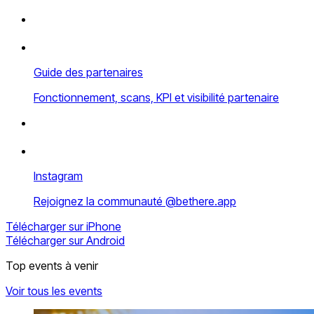
Guide des partenaires
Fonctionnement, scans, KPI et visibilité partenaire
Instagram
Rejoignez la communauté @bethere.app
Télécharger sur iPhone
Télécharger sur Android
Top events à venir
Voir tous les events