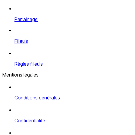
Parrainage
Filleuls
Règles filleuls
Mentions légales
Conditions générales
Confidentialité