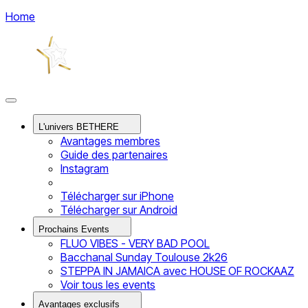
Home
L'univers BETHERE
Avantages membres
Guide des partenaires
Instagram
Télécharger sur iPhone
Télécharger sur Android
Prochains Events
FLUO VIBES - VERY BAD POOL
Bacchanal Sunday Toulouse 2k26
STEPPA IN JAMAICA avec HOUSE OF ROCKAAZ
Voir tous les events
Avantages exclusifs