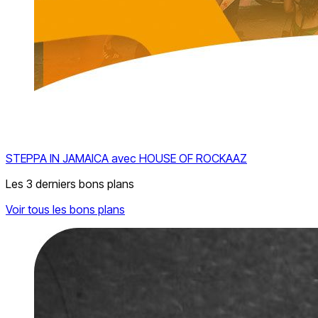
STEPPA IN JAMAICA avec HOUSE OF ROCKAAZ
Les 3 derniers bons plans
Voir tous les bons plans