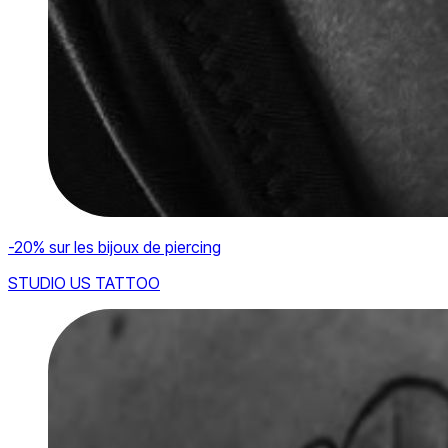
-20% sur les bijoux de piercing
STUDIO US TATTOO