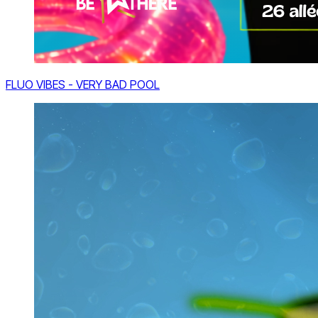
FLUO VIBES - VERY BAD POOL