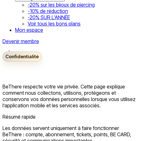
-20% sur les bijoux de piercing
-10% de réduction
-20% SUR L'ANNÉE
Voir tous les bons plans
Mon espace
Devenir membre
Confidentialité
BeThere respecte votre vie privée. Cette page explique
comment nous collectons, utilisons, protégeons et
conservons vos données personnelles lorsque vous utilisez
l’application mobile et les services associés.
Résumé rapide
Les données servent uniquement à faire fonctionner
BeThere : compte, abonnement, tickets, points, BE CARD,
sécurité et communications importantes.