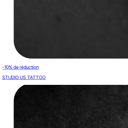
-10% de réduction
STUDIO US TATTOO