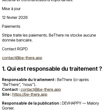
Mise à jour
12 février 2026
Paiements
Stripe traite les paiements. BeThere ne stocke aucune
donnée bancaire.
Contact RGPD
contact@be-there.app
1. Qui est responsable du traitement ?
Responsable du traitement :
BeThere (ci-après
“BeThere”, “nous”).
Contact :
contact@be-there.app
Site :
https://be-there.app
Responsable de la publication :
DEVHAPPY — Malory
Gonier.